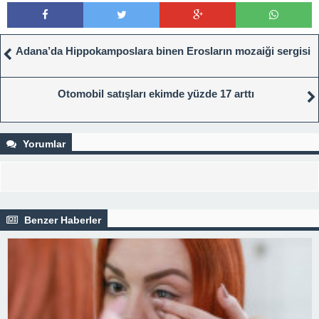
Adana’da Hippokamposlara binen Erosların mozaiği sergisi
Otomobil satışları ekimde yüzde 17 arttı
Yorumlar
Benzer Haberler