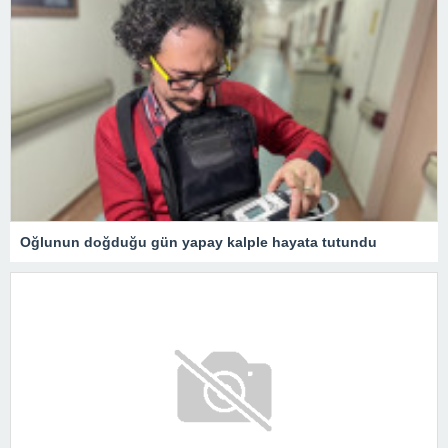
Oğlunun doğduğu gün yapay kalple hayata tutundu