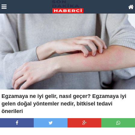
Egzamaya ne iyi gelir, nasıl geçer? Egzamaya iyi
gelen doğal yöntemler nedir, bitkisel tedavi
önerileri