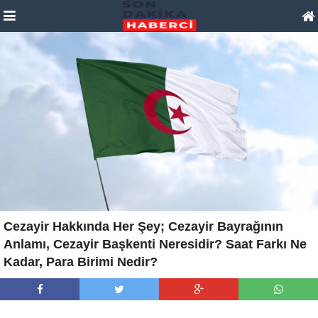
Cezayir Hakkında Her Şey; Cezayir Bayrağının
Anlamı, Cezayir Başkenti Neresidir? Saat Farkı Ne
Kadar, Para Birimi Nedir?