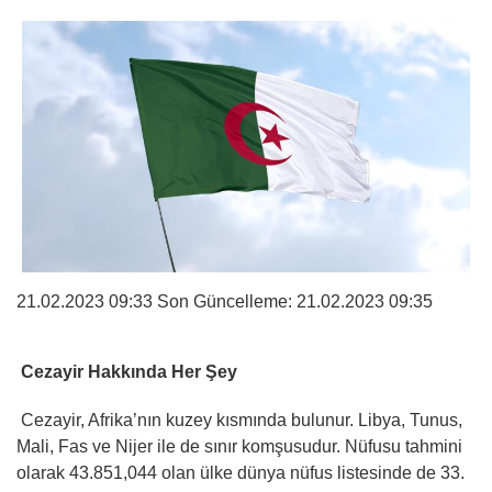
21.02.2023 09:33 Son Güncelleme:
21.02.2023 09:35
Cezayir Hakkında Her Şey
Cezayir, Afrika’nın kuzey kısmında bulunur. Libya, Tunus,
Mali, Fas ve Nijer ile de sınır komşusudur. Nüfusu tahmini
olarak 43.851,044 olan ülke dünya nüfus listesinde de 33.