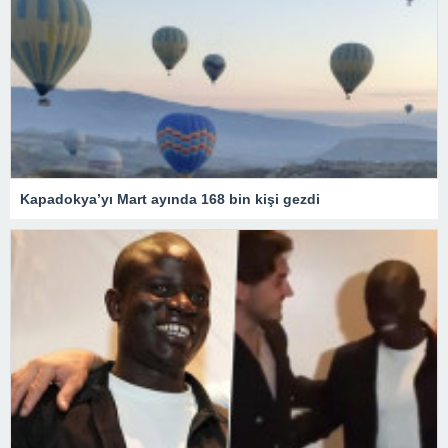
Kapadokya’yı Mart ayında 168 bin kişi gezdi