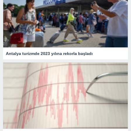
Antalya turizmde 2023 yılına rekorla başladı