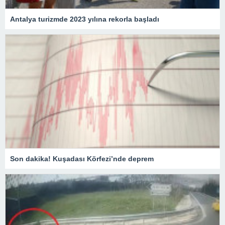
Antalya turizmde 2023 yılına rekorla başladı
Son dakika! Kuşadası Körfezi’nde deprem