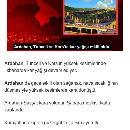
Ardahan
, Tunceli ve Kars’ın yüksek kesimlerinde
ilkbaharda kar yağışı devam ediyor.
Ardahan
‘da gece etkili olan sağanak, hava sıcaklığının
düşmesiyle yüksek kesimlerde kara dönüştü.
Ardahan-Şavşat kara yolunun Sahara mevkisi karla
kaplandı.
Karayolları ekipleri güzergahta çalışma yürüttü.