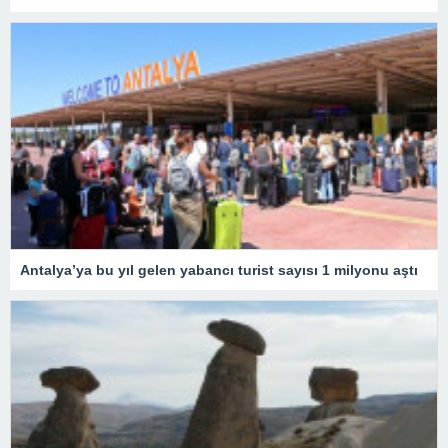
Antalya’ya bu yıl gelen yabancı turist sayısı 1 milyonu aştı