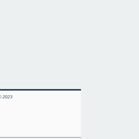
© 2023