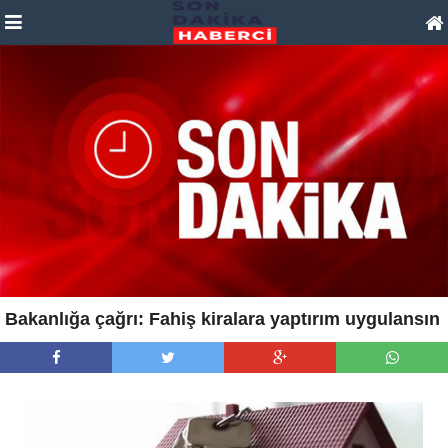
Bakanlığa çağrı: Fahiş kiralara yaptırım uygulansın