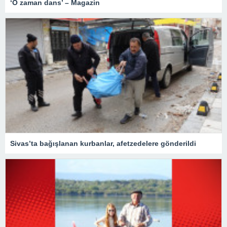
‘O zaman dans’ – Magazin
Sivas’ta bağışlanan kurbanlar, afetzedelere gönderildi