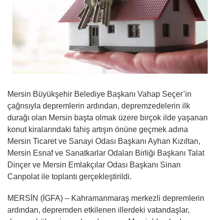
Mersin Büyükşehir Belediye Başkanı Vahap Seçer’in
çağrısıyla depremlerin ardından, depremzedelerin ilk
durağı olan Mersin başta olmak üzere birçok ilde yaşanan
konut kiralarındaki fahiş artışın önüne geçmek adına
Mersin Ticaret ve Sanayi Odası Başkanı Ayhan Kızıltan,
Mersin Esnaf ve Sanatkarlar Odaları Birliği Başkanı Talat
Dinçer ve Mersin Emlakçılar Odası Başkanı Sinan
Canpolat ile toplantı gerçekleştirildi.
MERSİN (İGFA) – Kahramanmaraş merkezli depremlerin
ardından, depremden etkilenen illerdeki vatandaşlar,