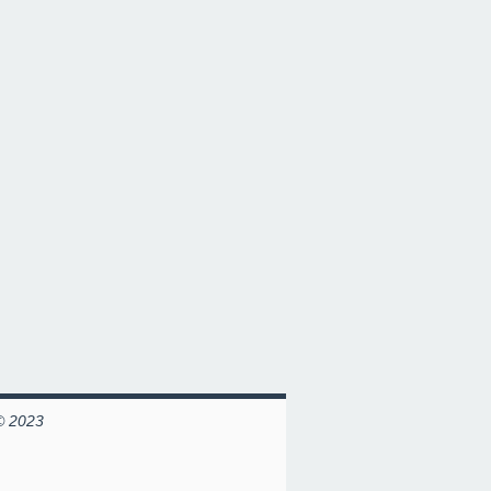
© 2023