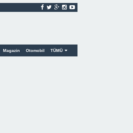
Magazin
Otomobil
TÜMÜ