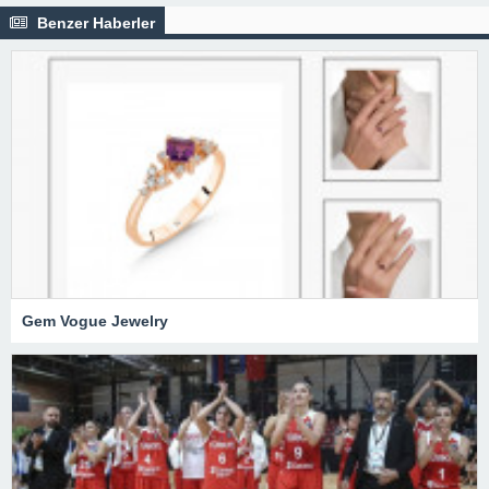
Benzer Haberler
Gem Vogue Jewelry