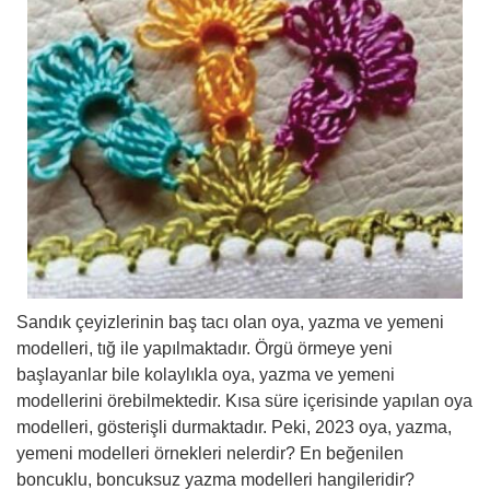
Sandık çeyizlerinin baş tacı olan oya, yazma ve yemeni
modelleri, tığ ile yapılmaktadır. Örgü örmeye yeni
başlayanlar bile kolaylıkla oya, yazma ve yemeni
modellerini örebilmektedir. Kısa süre içerisinde yapılan oya
modelleri, gösterişli durmaktadır. Peki, 2023 oya, yazma,
yemeni modelleri örnekleri nelerdir? En beğenilen
boncuklu, boncuksuz yazma modelleri hangileridir?