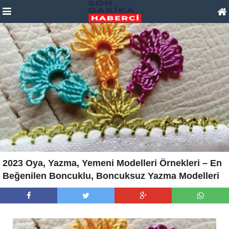
2023 Oya, Yazma, Yemeni Modelleri Örnekleri – En
Beğenilen Boncuklu, Boncuksuz Yazma Modelleri