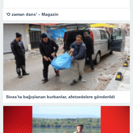
‘O zaman dans’ – Magazin
Sivas’ta bağışlanan kurbanlar, afetzedelere gönderildi