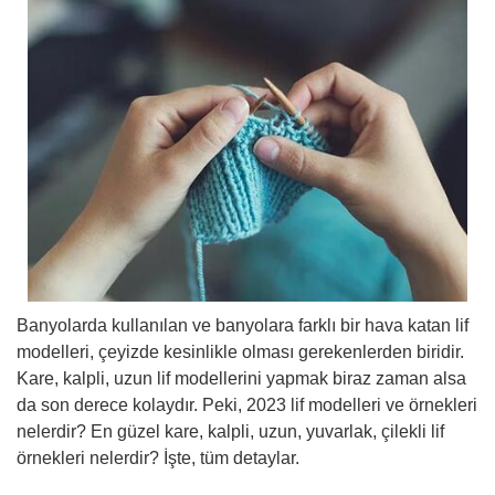
Banyolarda kullanılan ve banyolara farklı bir hava katan lif
modelleri, çeyizde kesinlikle olması gerekenlerden biridir.
Kare, kalpli, uzun lif modellerini yapmak biraz zaman alsa
da son derece kolaydır. Peki, 2023 lif modelleri ve örnekleri
nelerdir? En güzel kare, kalpli, uzun, yuvarlak, çilekli lif
örnekleri nelerdir? İşte, tüm detaylar.