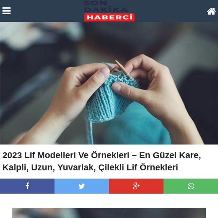
2023 Lif Modelleri Ve Örnekleri – En Güzel Kare,
Kalpli, Uzun, Yuvarlak, Çilekli Lif Örnekleri