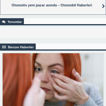
Otomotiv yeni pazar avında – Otomobil Haberleri
Yorumlar
Benzer Haberler