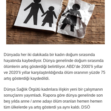
Dünyada her iki dakikada bir kadın doğum sırasında
hayatında kaybediyor. Dünya genelinde doğum sırasında
ölümlerin artış gösterdiği belirtiliyor. ABD’de 2000’li yıllar
ve 2020’li yıllar karşılaştırıldığında ölüm oranının yüzde 75
artış gösterdiği kaydedildi.
Dünya Sağlık Örgütü kadınlara ilişkin yeni bir çalışmanın
sonuçlarını yayımladı. Rapora göre dünya genelinde son
beş yılda anne / anne adayı ölüm oranları hemen hemen
tüm ülkelerde ya artış gösterdi ya aynı kaldı. DSÖ