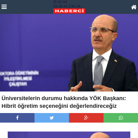
Üniversitelerin durumu hakkında YÖK Başkanı:
Hibrit öğretim seçeneğini değerlendireceğiz