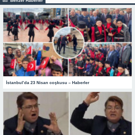
Benzer Haberler
İstanbul’da 23 Nisan coşkusu – Haberler