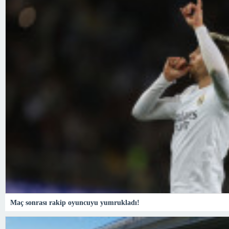
Maç sonrası rakip oyuncuyu yumrukladı!