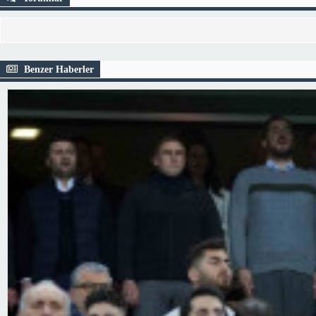
Benzer Haberler