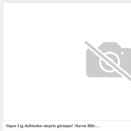
Süper Lig ekibinden sürpriz görüşme! Slaven Bilic…