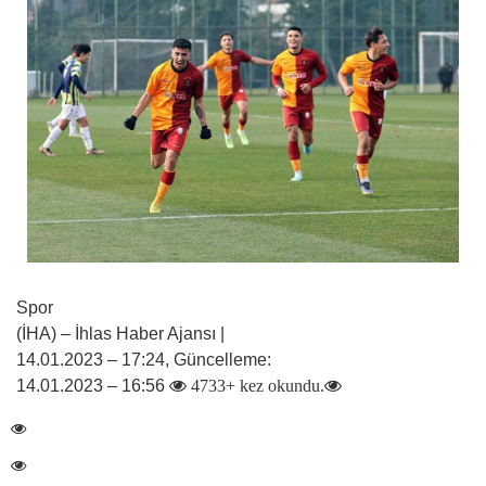
Spor
(İHA) – İhlas Haber Ajansı |
14.01.2023 – 17:24, Güncelleme:
14.01.2023 – 16:56
4733+ kez okundu.