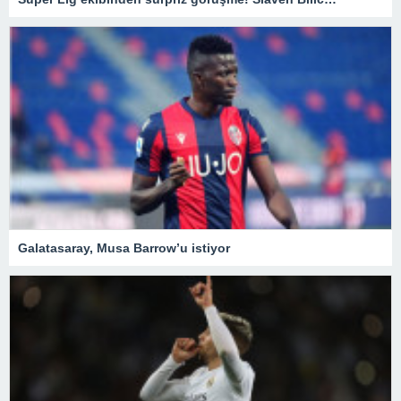
Galatasaray, Musa Barrow’u istiyor