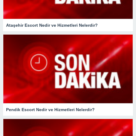
Ataşehir Escort Nedir ve Hizmetleri Nelerdir?
Pendik Escort Nedir ve Hizmetleri Nelerdir?