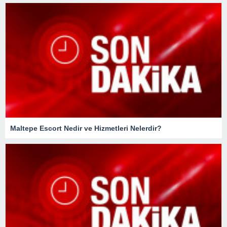
Maltepe Escort Nedir ve Hizmetleri Nelerdir?