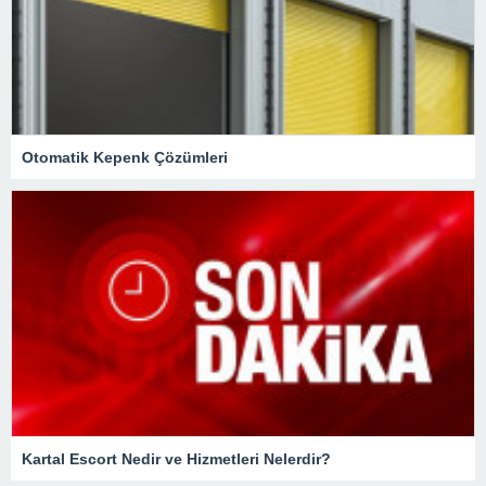
Otomatik Kepenk Çözümleri
Kartal Escort Nedir ve Hizmetleri Nelerdir?