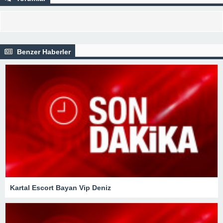
Benzer Haberler
Kartal Escort Bayan Vip Deniz