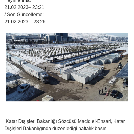
Yayınlanma:
21.02.2023
– 23:21
/ Son Güncelleme:
21.02.2023
– 23:26
Katar Dışişleri Bakanlığı Sözcüsü Macid el-Ensari, Katar
Dışişleri Bakanlığında düzenlediği haftalık basın