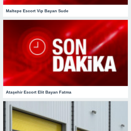
Maltepe Escort Vip Bayan Sude
Ataşehir Escort Elit Bayan Fatma