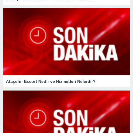
Ataşehir Escort Nedir ve Hizmetleri Nelerdir?