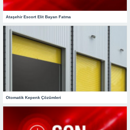
Ataşehir Escort Elit Bayan Fatma
Otomatik Kepenk Çözümleri