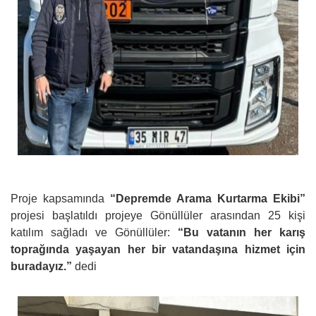
Proje kapsamında
“Depremde Arama Kurtarma Ekibi”
projesi başlatıldı projeye Gönüllüler arasından 25 kişi
katılım sağladı ve Gönüllüler:
“Bu vatanın her karış
toprağında yaşayan her bir vatandaşına hizmet için
buradayız.”
dedi