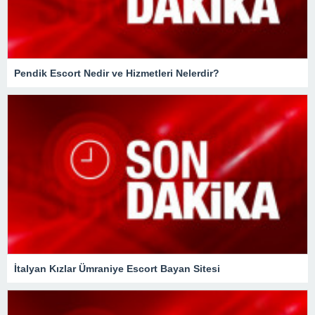
Pendik Escort Nedir ve Hizmetleri Nelerdir?
İtalyan Kızlar Ümraniye Escort Bayan Sitesi