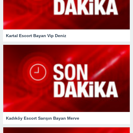
Kartal Escort Bayan Vip Deniz
Kadıköy Escort Sarışın Bayan Merve