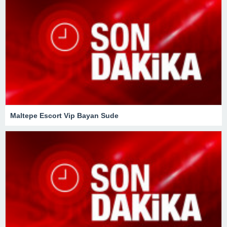
Maltepe Escort Vip Bayan Sude