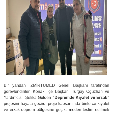
Bir yandan İZMİRTUMED Genel Başkanı tarafından
görevlendirilen Konak İlçe Başkanı Turgay Oğuzhan ve
Yardımcısı Şefika Gülden
“Depremde Kıyafet ve Erzak”
projesini hayata geçirdi proje kapsamında binlerce kıyafet
ve erzak deprem bölgesine geçiktirmeden teslim edilmek