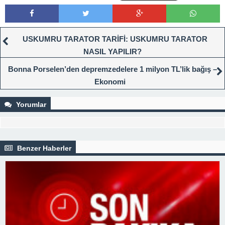
USKUMRU TARATOR TARİFİ: USKUMRU TARATOR
NASIL YAPILIR?
Bonna Porselen’den depremzedelere 1 milyon TL’lik bağış –
Ekonomi
Yorumlar
Benzer Haberler