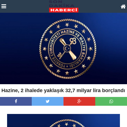
Hazine, 2 ihalede yaklaşık 32,7 milyar lira borçlandı