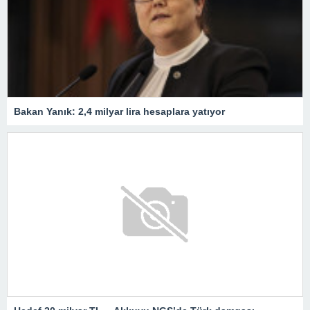
Bakan Yanık: 2,4 milyar lira hesaplara yatıyor