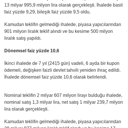
13 milyar 995,9 milyon lira olarak gerçekleşti. İhalede basit
faiz yüzde 9,29, bileşik faiz yüzde 9,5 oldu.
Kamudan teklifin gelmediği ihalede, piyasa yapıcılarından
901 milyon liralık teklif alındı ve bu kesime 500 milyon
liralık satış yapıldı.
Dönemsel faiz yüzde 10,6
İkinci ihalede de 7 yıl (2415 gün) vadeli, 6 ayda bir kupon
ödemeli, değişken faizli devlet tahvili yeniden ihraç edildi.
İhalede dönemsel faiz yüzde 10,6 olarak belirlendi.
Nominal teklifin 2 milyar 607 milyon lirayı bulduğu ihalede,
nominal satış 1,3 milyar lira, net satış 1 milyar 239,7 milyon
lira olarak gerçekleşti.
Kamudan teklifin gelmediği ihalede, piyasa yapıcılarından