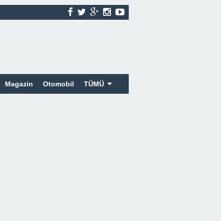
Magazin
Otomobil
TÜMÜ