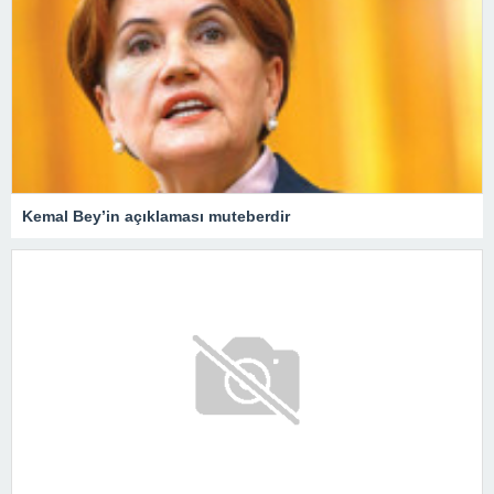
Kemal Bey’in açıklaması muteberdir