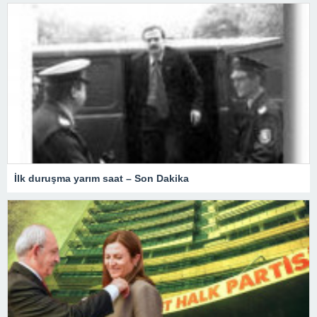
İlk duruşma yarım saat – Son Dakika