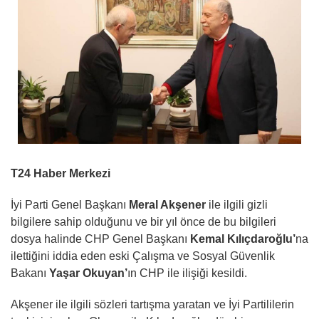
T24 Haber Merkezi
İyi Parti Genel Başkanı
Meral Akşener
ile ilgili gizli
bilgilere sahip olduğunu ve bir yıl önce de bu bilgileri
dosya halinde CHP Genel Başkanı
Kemal Kılıçdaroğlu’
na
ilettiğini iddia eden eski Çalışma ve Sosyal Güvenlik
Bakanı
Yaşar Okuyan’
ın CHP ile ilişiği kesildi.
Akşener ile ilgili sözleri tartışma yaratan ve İyi Partililerin