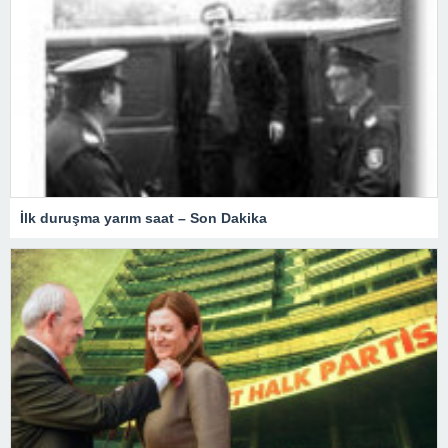
İlk duruşma yarım saat – Son Dakika