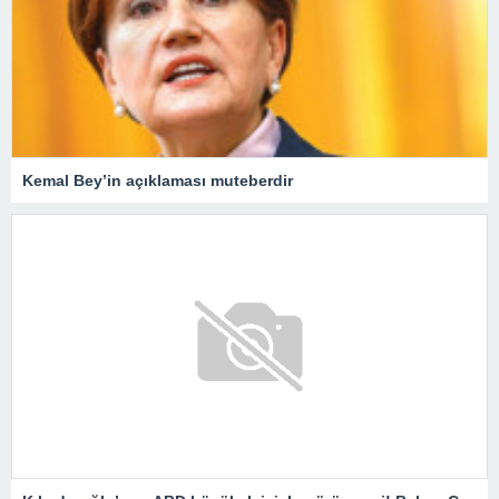
Kemal Bey’in açıklaması muteberdir