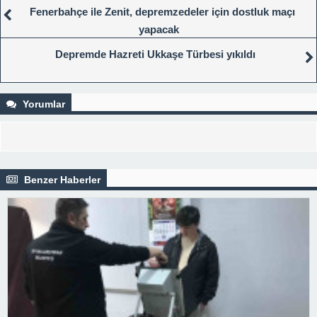
Fenerbahçe ile Zenit, depremzedeler için dostluk maçı
yapacak
Depremde Hazreti Ukkaşe Türbesi yıkıldı
Yorumlar
Benzer Haberler