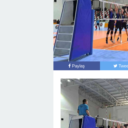
Paylaş
Twee