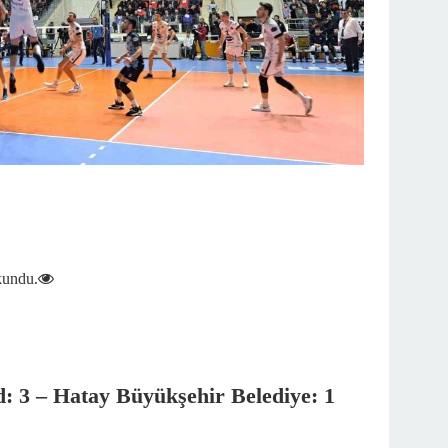
kundu.
ad: 3 – Hatay Büyükşehir Belediye: 1