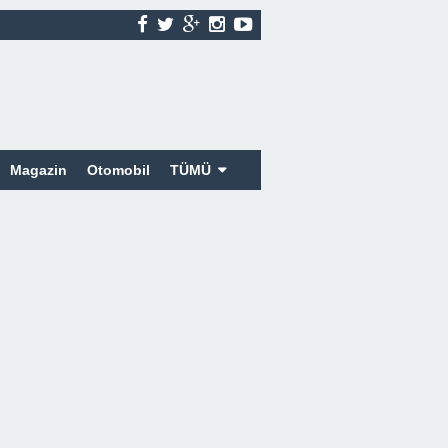
Magazin
Otomobil
TÜMÜ