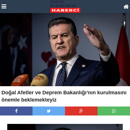
Doğal Afetler ve Deprem Bakanlığı’nın kurulmasını
önemle beklemekteyiz