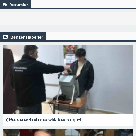
Yorumlar
Benzer Haberler
Çifte vatandaşlar sandık başına gitti