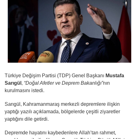
Türkiye Değişim Partisi (TDP) Genel Başkanı
Mustafa
Sarıgül
,
“Doğal Afetler ve Deprem Bakanlığı”
nın
kurulmasını istedi.
Sarıgül, Kahramanmaraş merkezli depremlere ilişkin
yaptığı yazılı açıklamada, bölgelerde çeşitli ziyaretler
yaptığını dile getirdi.
Depremde hayatını kaybedenlere Allah’tan rahmet,