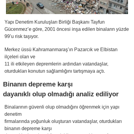
Yapı Denetim Kuruluşları Birliği Başkanı Tayfun
Gücenmez’e göre, 2001 öncesi inşa edilen binaların yüzde
99’u risk taşıyor.
Merkez üssü Kahramanmaraş’ın Pazarcık ve Elbistan
ilçeleri olan ve
11 ili etkileyen depremlerin ardından vatandaşlar,
oturdukları konutun sağlamlığını tartışmaya açtı.
Binanın depreme karşı
dayanıklı olup olmadığı analiz ediliyor
Binalarının güvenli olup olmadığını öğrenmek için yapı
denetim
firmalarında yoğunluk oluşturan vatandaşlar, oturdukları
binanın depreme karşı