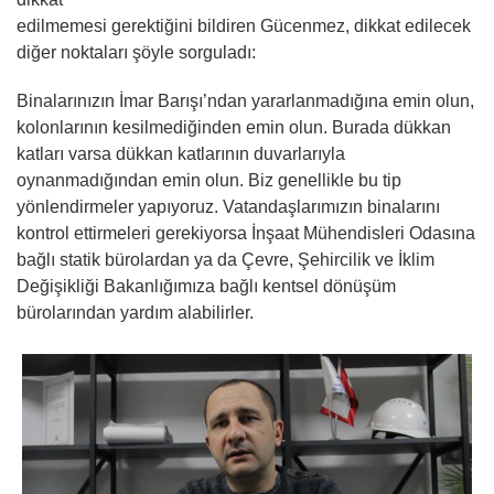
edilmemesi gerektiğini bildiren Gücenmez, dikkat edilecek
diğer noktaları şöyle sorguladı:
Binalarınızın İmar Barışı’ndan yararlanmadığına emin olun,
kolonlarının kesilmediğinden emin olun. Burada dükkan
katları varsa dükkan katlarının duvarlarıyla
oynanmadığından emin olun. Biz genellikle bu tip
yönlendirmeler yapıyoruz. Vatandaşlarımızın binalarını
kontrol ettirmeleri gerekiyorsa İnşaat Mühendisleri Odasına
bağlı statik bürolardan ya da Çevre, Şehircilik ve İklim
Değişikliği Bakanlığımıza bağlı kentsel dönüşüm
bürolarından yardım alabilirler.