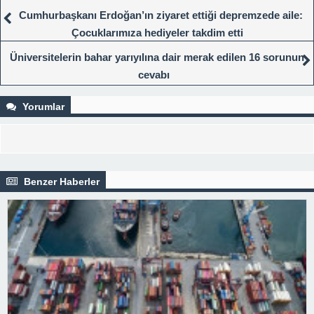
Cumhurbaşkanı Erdoğan’ın ziyaret ettiği depremzede aile:
Çocuklarımıza hediyeler takdim etti
Üniversitelerin bahar yarıyılına dair merak edilen 16 sorunun
cevabı
Yorumlar
Benzer Haberler