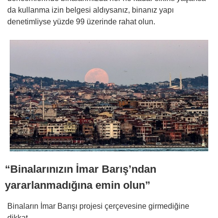
da kullanma izin belgesi aldıysanız, binanız yapı
denetimliyse yüzde 99 üzerinde rahat olun.
“Binalarınızın İmar Barış’ndan
yararlanmadığına emin olun”
Binaların İmar Barışı projesi çerçevesine girmediğine
dikkat