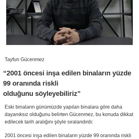
Tayfun Gücenmez
“2001 öncesi inşa edilen binaların yüzde
99 oranında riskli
olduğunu söyleyebiliriz”
Eski binaların günümüzde yapılan binalara göre daha
dayanıksız olduğunu belirten Gücenmez, bu konuda dikkat
edilecek tarih aralığını şöyle sıralandırdı:
2001 öncesi inşa edilen binaların yüzde 99 oranında riskli