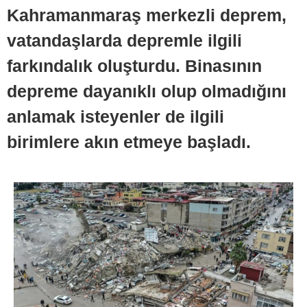
Kahramanmaraş merkezli deprem,
vatandaşlarda depremle ilgili
farkındalık oluşturdu. Binasının
depreme dayanıklı olup olmadığını
anlamak isteyenler de ilgili
birimlere akın etmeye başladı.