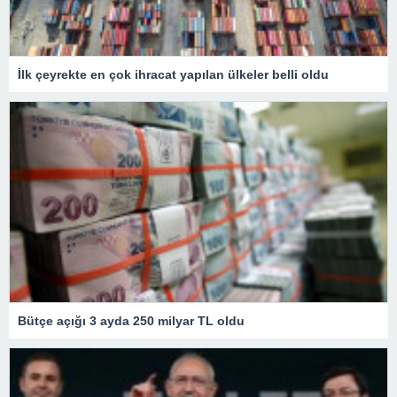
İlk çeyrekte en çok ihracat yapılan ülkeler belli oldu
Bütçe açığı 3 ayda 250 milyar TL oldu