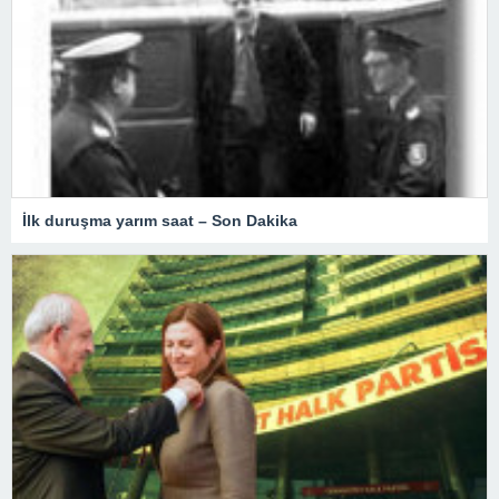
İlk duruşma yarım saat – Son Dakika