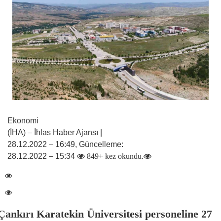
Ekonomi
(İHA) – İhlas Haber Ajansı |
28.12.2022 – 16:49, Güncelleme:
28.12.2022 – 15:34
849+ kez okundu.
Çankırı Karatekin Üniversitesi personeline 27