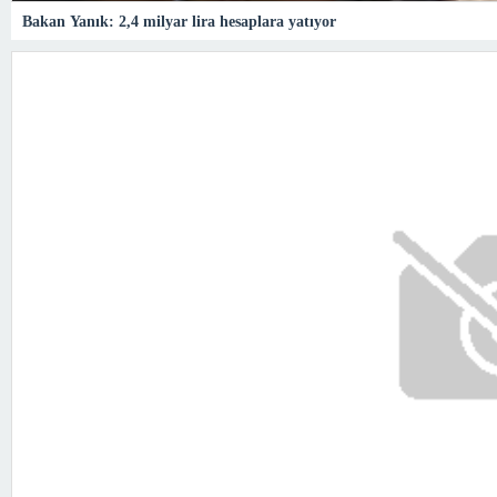
Bakan Yanık: 2,4 milyar lira hesaplara yatıyor