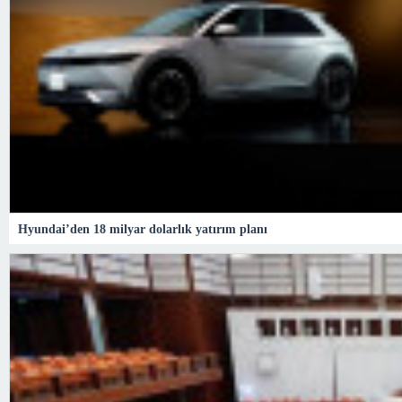
Hyundai’den 18 milyar dolarlık yatırım planı