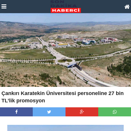
Çankırı Karatekin Üniversitesi personeline 27 bin
TL’lik promosyon