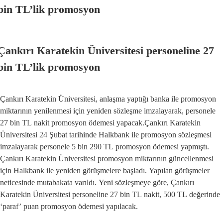
bin TL’lik promosyon
Çankırı Karatekin Üniversitesi personeline 27
bin TL’lik promosyon
Çankırı Karatekin Üniversitesi, anlaşma yaptığı banka ile promosyon
miktarının yenilenmesi için yeniden sözleşme imzalayarak, personele
27 bin TL nakit promosyon ödemesi yapacak.Çankırı Karatekin
Üniversitesi 24 Şubat tarihinde Halkbank ile promosyon sözleşmesi
imzalayarak personele 5 bin 290 TL promosyon ödemesi yapmıştı.
Çankırı Karatekin Üniversitesi promosyon miktarının güncellenmesi
için Halkbank ile yeniden görüşmelere başladı. Yapılan görüşmeler
neticesinde mutabakata varıldı. Yeni sözleşmeye göre, Çankırı
Karatekin Üniversitesi personeline 27 bin TL nakit, 500 TL değerinde
‘paraf’ puan promosyon ödemesi yapılacak.