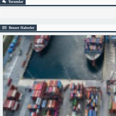
Yorumlar
Benzer Haberler