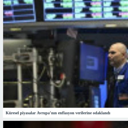
Küresel piyasalar Avrupa’nın enflasyon verilerine odaklandı