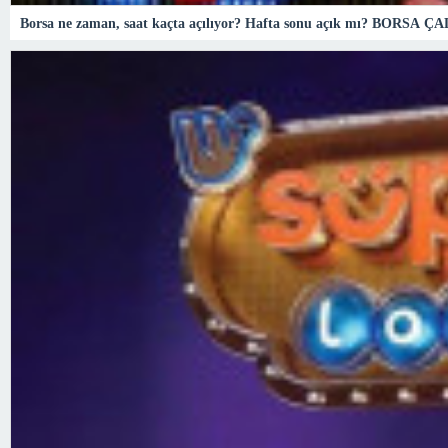
Borsa ne zaman, saat kaçta açılıyor? Hafta sonu açık mı? BORSA