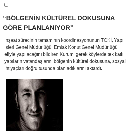
“BÖLGENİN KÜLTÜREL DOKUSUNA
GÖRE PLANLANIYOR”
İnşaat sürecinin tamamının koordinasyonunun TOKİ, Yapı
İşleri Genel Müdürlüğü, Emlak Konut Genel Müdürlüğü
eliyle yapılacağını bildiren Kurum, gerek köylerde tek katlı
yapıların vatandaşların, bölgenin kültürel dokusuna, sosyal
ihtiyaçları doğrultusunda planladıklarını aktardı.