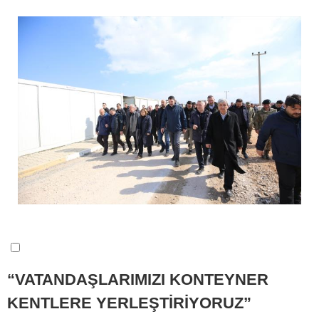
“VATANDAŞLARIMIZI KONTEYNER
KENTLERE YERLEŞTİRİYORUZ”