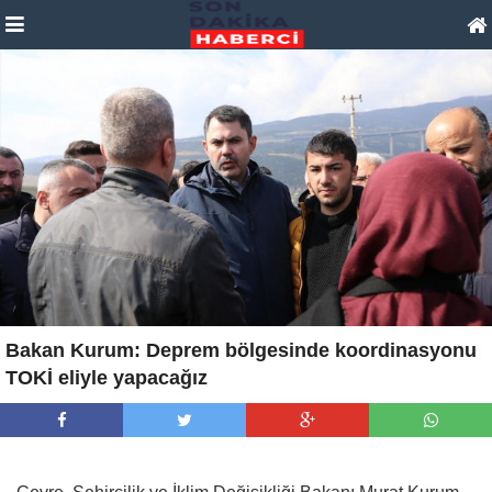
Bakan Kurum: Deprem bölgesinde koordinasyonu
TOKİ eliyle yapacağız