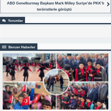
ABD Genelkurmay Başkanı Mark Milley Suriye’de PKK’lı
teröristlerle görüştü
Yorumlar
Benzer Haberler