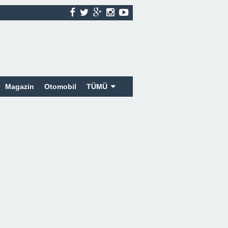
Magazin
Otomobil
TÜMÜ